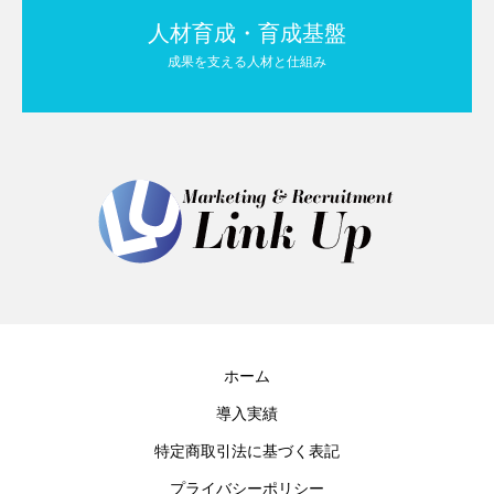
人材育成・育成基盤
成果を支える人材と仕組み
ホーム
導入実績
特定商取引法に基づく表記
プライバシーポリシー