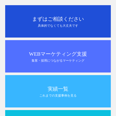
まずはご相談ください
具体的でなくても大丈夫です
WEBマーケティング支援
集客・採用につながるマーケティング
実績一覧
これまでの支援事例を見る