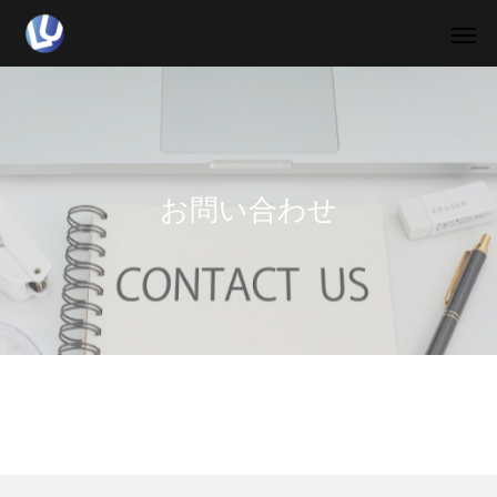
お問い合わせ